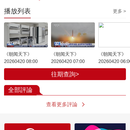
播放列表
更多 >
00:47:40
00:55:45
00:53:50
《朝闻天下》
《朝闻天下》
《朝闻天下》
20260420 08:00
20260420 07:00
20260420 06:0
往期查詢>
全部評論
查看更多評論