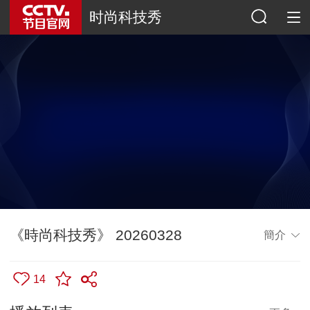
时尚科技秀
《時尚科技秀》 20260328
簡介
14