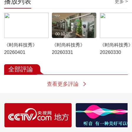
播放列表
更多 >
00:10:00
00:10:00
00:10:00
《时尚科技秀》
《时尚科技秀》
《时尚科技秀
20260401
20260331
20260330
全部評論
查看更多評論