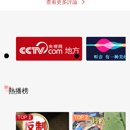
查看更多評論
熱播榜
TOP 1
TOP 2