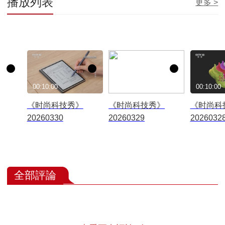
播放列表
更多 >
00:10:00
00:10:00
00:10:00
《时尚科技秀》
《时尚科技秀》
《时尚科
20260330
20260329
2026032
全部評論