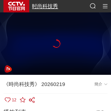
时尚科技秀
《時尚科技秀》 20260219
簡介
12