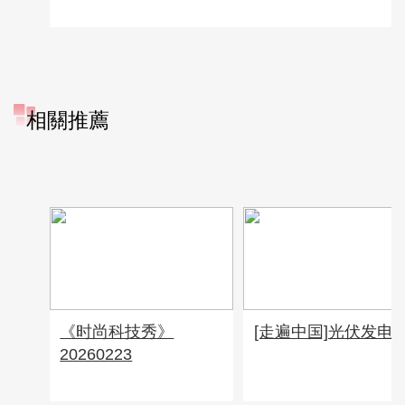
相關推薦
《时尚科技秀》
[走遍中国]光伏发电
20260223