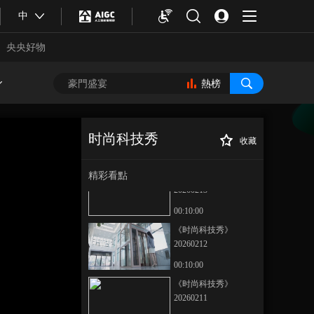
《时尚科技秀》
中
20260216
央央好物
00:10:00
《时尚科技秀》
20260215
熱榜
00:10:00
《时尚科技秀》
20260214
时尚科技秀
收藏
00:10:00
《时尚科技秀》
正在播放
20260210
精彩看點
《时尚科技秀》
20260213
00:10:00
《时尚科技秀》
20260212
00:10:00
合體育
亞冬會
《时尚科技秀》
20260211