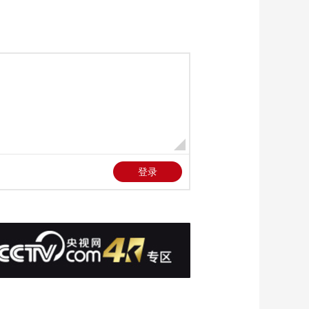
00:10:00
《时尚科技秀》
20260204
00:10:00
《时尚科技秀》
20260203
00:10:00
《时尚科技秀》
20260202
00:10:00
《时尚科技秀》
20260201
00:10:00
《时尚科技秀》
20260131
00:10:00
《时尚科技秀》