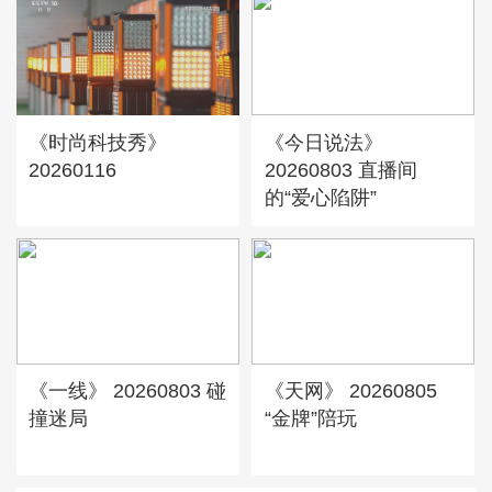
《时尚科技秀》
《今日说法》
20260116
20260803 直播间
的“爱心陷阱”
《一线》 20260803 碰
《天网》 20260805
撞迷局
“金牌”陪玩