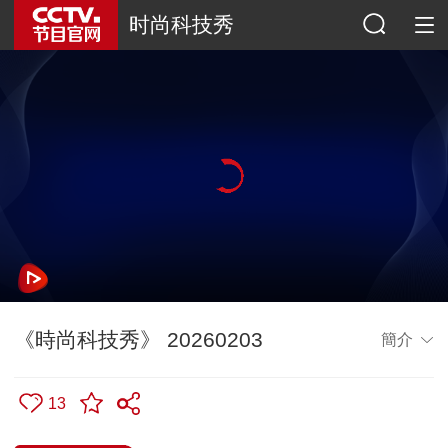
时尚科技秀
《時尚科技秀》 20260203
簡介
13