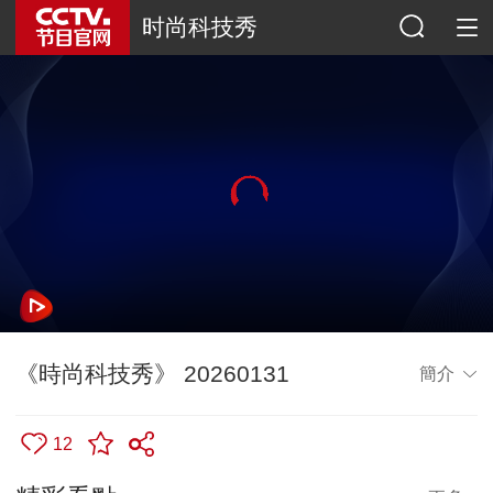
时尚科技秀
《時尚科技秀》 20260131
簡介
12