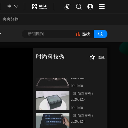
《时尚科技秀》
中
20260129
央央好物
00:10:00
《时尚科技秀》
20260128
熱榜
00:10:00
《时尚科技秀》
20260127
时尚科技秀
收藏
00:10:00
《时尚科技秀》
正在播放
20260123
《时尚科技秀》
20260126
00:10:00
《时尚科技秀》
20260125
00:10:00
合體育
亞冬會
《时尚科技秀》
20260124