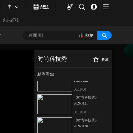
《时尚科技秀》
中
20260125
央央好物
00:10:00
《时尚科技秀》
20260124
熱榜
00:10:00
《时尚科技秀》
20260123
时尚科技秀
收藏
00:10:00
《时尚科技秀》
正在播放
20260119
精彩看點
《时尚科技秀》
20260122
00:10:00
《时尚科技秀》
20260121
00:10:00
合體育
亞冬會
《时尚科技秀》
20260120