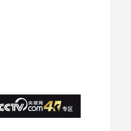
00:10:00
《时尚科技秀》
20260113
00:10:00
《时尚科技秀》
20260112
00:10:00
《时尚科技秀》
20260111
00:10:00
《时尚科技秀》
20260110
00:10:00
《时尚科技秀》
20260109
00:10:00
《时尚科技秀》