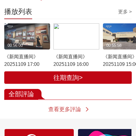
播放列表
更多 >
00:56:00
00:54:27
00:55:58
《新闻直播间》
《新闻直播间》
《新闻直播间
20251109 17:00
20251109 16:00
20251109 15:0
往期查詢>
全部評論
查看更多評論