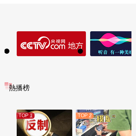
熱播榜
TOP 1
TOP 2