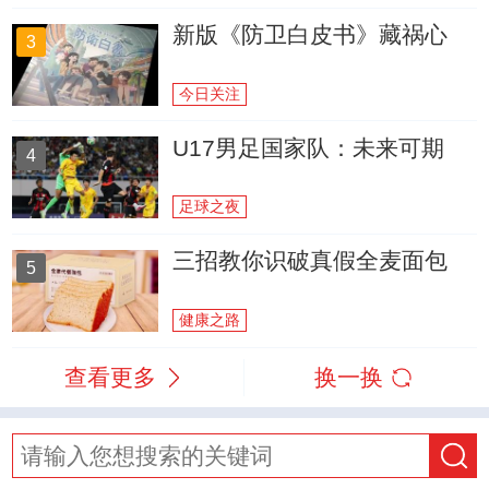
新版《防卫白皮书》藏祸心
3
今日关注
U17男足国家队：未来可期
4
足球之夜
三招教你识破真假全麦面包
5
健康之路
查看更多
换一换