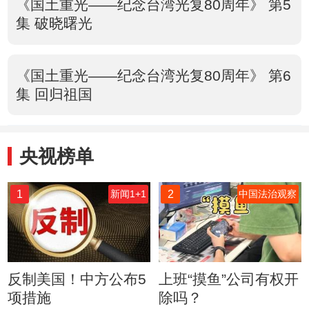
《国土重光——纪念台湾光复80周年》 第5
集 破晓曙光
《国土重光——纪念台湾光复80周年》 第6
集 回归祖国
央视榜单
1
2
新闻1+1
中国法治观察
反制美国！中方公布5
上班“摸鱼”公司有权开
项措施
除吗？