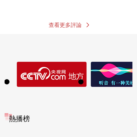
查看更多評論
熱播榜