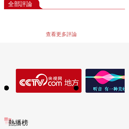
全部評論
查看更多評論
熱播榜