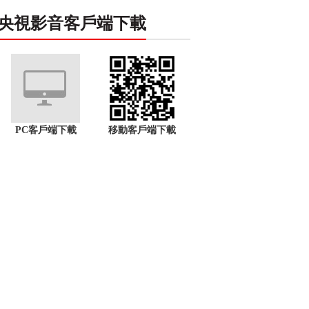
央視影音客戶端下載
PC客戶端下載
移動客戶端下載