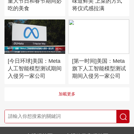
重大节日和春节期间必
味道鲜美 上菜的方式
吃的美食
将仪式感拉满
[今日环球]美国：Meta
[第一时间]美国：Meta
人工智能模型测试期间
旗下人工智能模型测试
入侵另一家公司
期间入侵另一家公司
加載更多