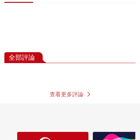
全部評論
查看更多評論