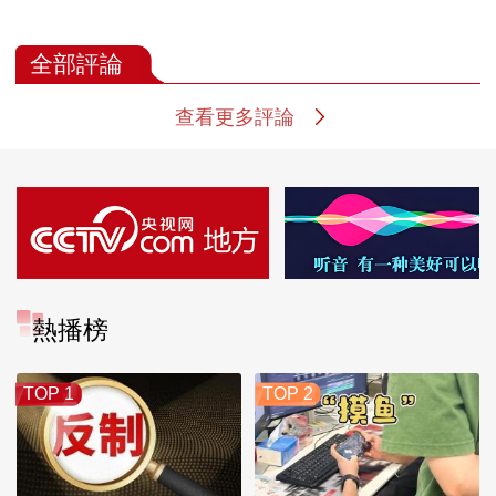
全部評論
查看更多評論
熱播榜
TOP 1
TOP 2