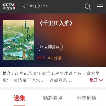
《千里江入淮》
《千里江入淮》
9
分享
简介：
该片记录引江济淮工程的建设全程，真实呈
展开
现“一曲清泉干净水，一道靓丽风...
选集
精彩看点
分集剧情