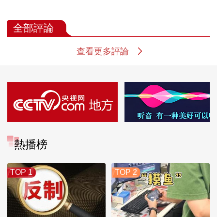
全部評論
查看更多評論
熱播榜
TOP 1
TOP 2