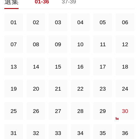
選集
01-36
37-39
01
02
03
04
05
06
07
08
09
10
11
12
13
14
15
16
17
18
19
20
21
22
23
24
25
26
27
28
29
30
31
32
33
34
35
36