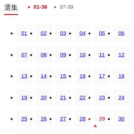
01-36
37-39
選集
01
02
03
04
05
06
07
08
09
10
11
12
13
14
15
16
17
18
19
20
21
22
23
24
25
26
27
28
29
30