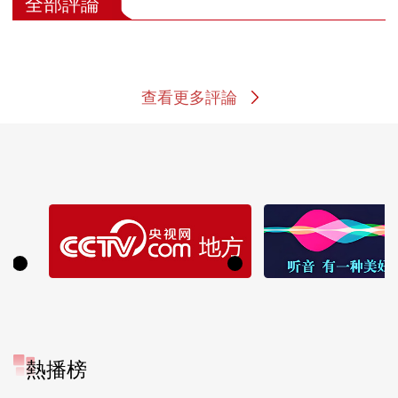
全部評論
查看更多評論
熱播榜