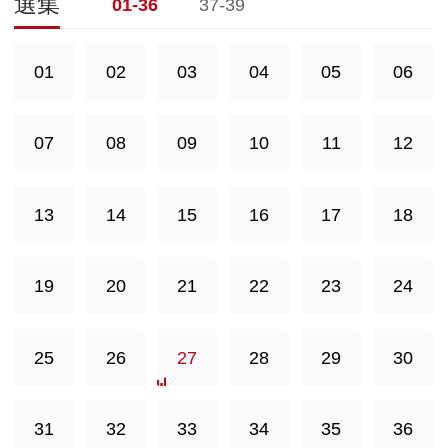
選集
01-36
37-39
01
02
03
04
05
06
07
08
09
10
11
12
13
14
15
16
17
18
19
20
21
22
23
24
25
26
27
28
29
30
31
32
33
34
35
36