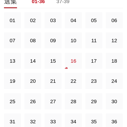
選集
01-36
37-39
01
02
03
04
05
06
07
08
09
10
11
12
13
14
15
16
17
18
19
20
21
22
23
24
25
26
27
28
29
30
31
32
33
34
35
36