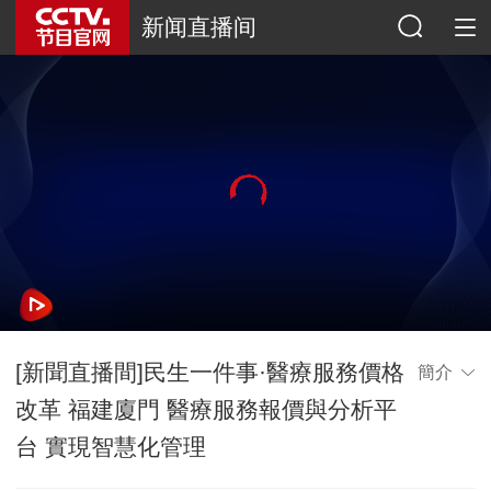
新闻直播间
[新聞直播間]民生一件事·醫療服務價格
簡介
改革 福建廈門 醫療服務報價與分析平
台 實現智慧化管理