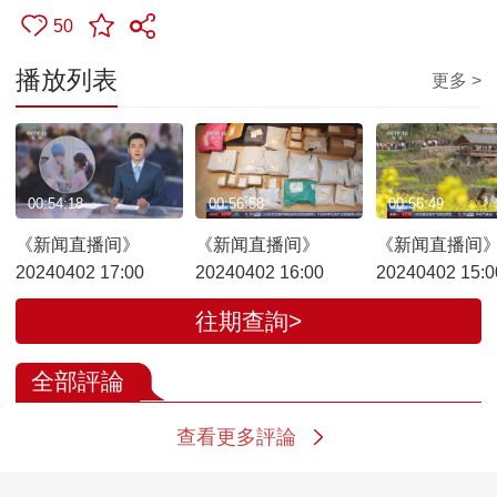
50
播放列表
更多 >
00:54:18
00:56:58
00:56:49
《新闻直播间》
《新闻直播间》
《新闻直播间
20240402 17:00
20240402 16:00
20240402 15:0
往期查詢>
全部評論
查看更多評論