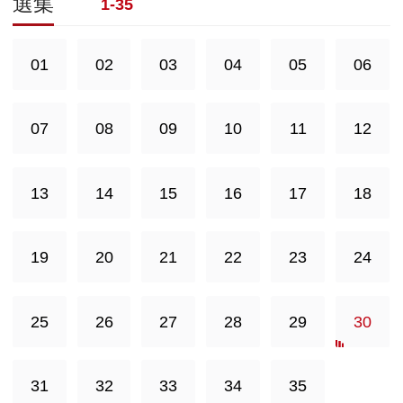
選集
1-35
01
02
03
04
05
06
07
08
09
10
11
12
13
14
15
16
17
18
19
20
21
22
23
24
25
26
27
28
29
30
31
32
33
34
35