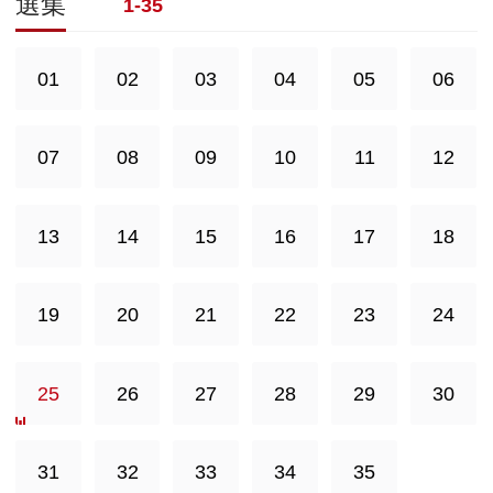
選集
1-35
01
02
03
04
05
06
07
08
09
10
11
12
13
14
15
16
17
18
19
20
21
22
23
24
25
26
27
28
29
30
31
32
33
34
35