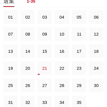
選集
1-35
01
02
03
04
05
06
07
08
09
10
11
12
13
14
15
16
17
18
19
20
21
22
23
24
25
26
27
28
29
30
31
32
33
34
35