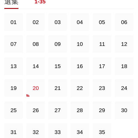
選集
1-35
01
02
03
04
05
06
07
08
09
10
11
12
13
14
15
16
17
18
19
20
21
22
23
24
25
26
27
28
29
30
31
32
33
34
35