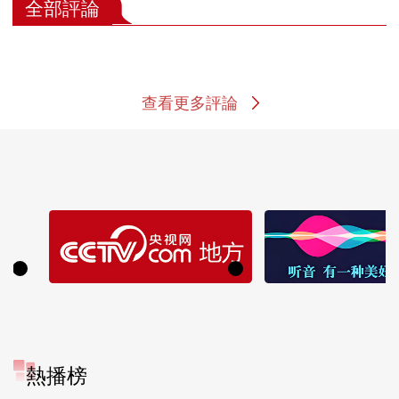
全部評論
查看更多評論
熱播榜