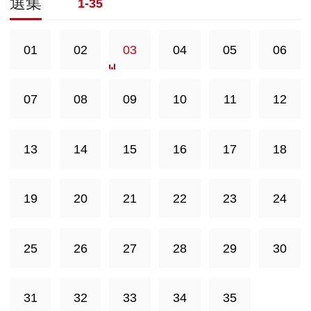
選集
1-35
01
02
03
04
05
06
07
08
09
10
11
12
13
14
15
16
17
18
19
20
21
22
23
24
25
26
27
28
29
30
31
32
33
34
35