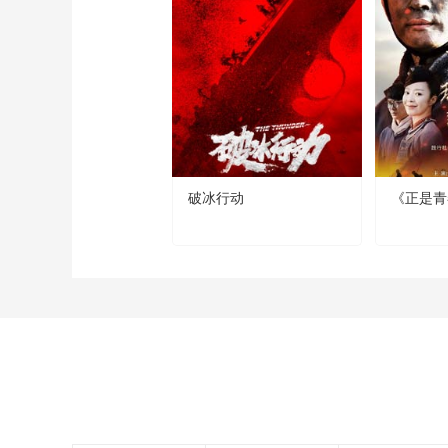
破冰行动
《正是青