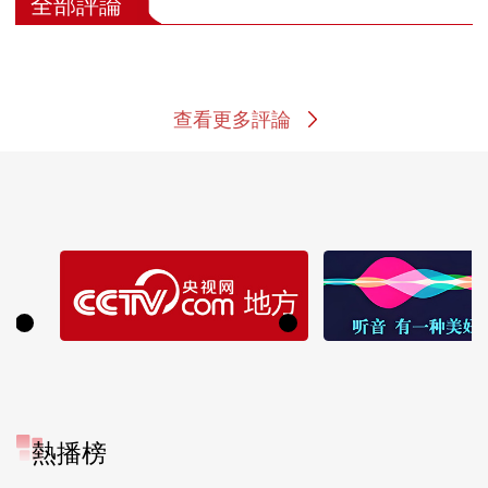
全部評論
查看更多評論
熱播榜