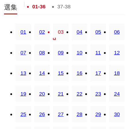
01-36
37-38
選集
01
02
03
04
05
06
07
08
09
10
11
12
13
14
15
16
17
18
19
20
21
22
23
24
25
26
27
28
29
30