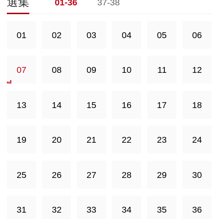
選集
01-36
37-38
01
02
03
04
05
06
07
08
09
10
11
12
13
14
15
16
17
18
19
20
21
22
23
24
25
26
27
28
29
30
31
32
33
34
35
36