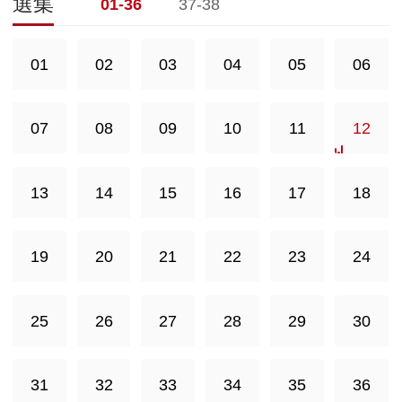
選集
01-36
37-38
01
02
03
04
05
06
07
08
09
10
11
12
13
14
15
16
17
18
19
20
21
22
23
24
25
26
27
28
29
30
31
32
33
34
35
36