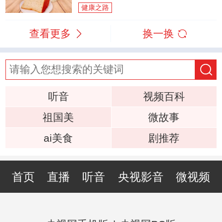
健康之路
查看更多
换一换
听音
视频百科
祖国美
微故事
ai美食
剧推荐
首页
直播
听音
央视影音
微视频