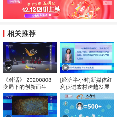
相关推荐
《对话》 20200808
[经济半小时]新媒体红
变局下的创新而生
利促进农村跨越发展