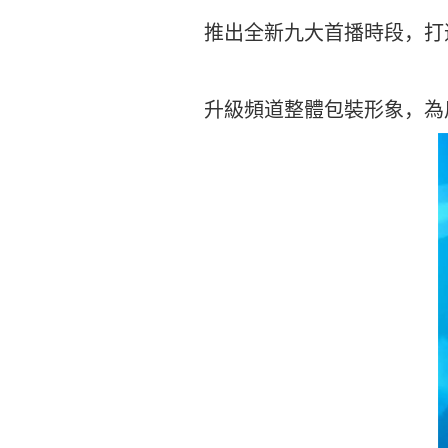
推出全新九大首播時段，打
升級頻道整體包裝形象，為