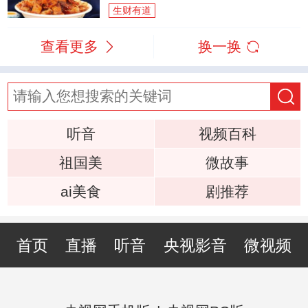
生财有道
查看更多
换一换
听音
视频百科
祖国美
微故事
ai美食
剧推荐
首页
直播
听音
央视影音
微视频