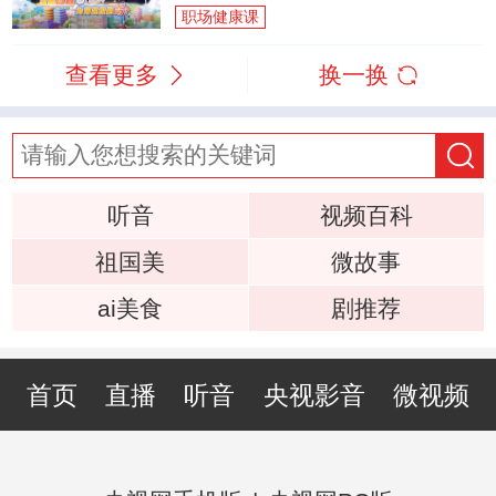
职场健康课
查看更多
换一换
听音
视频百科
祖国美
微故事
ai美食
剧推荐
首页
直播
听音
央视影音
微视频