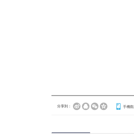
分享到：
手機觀