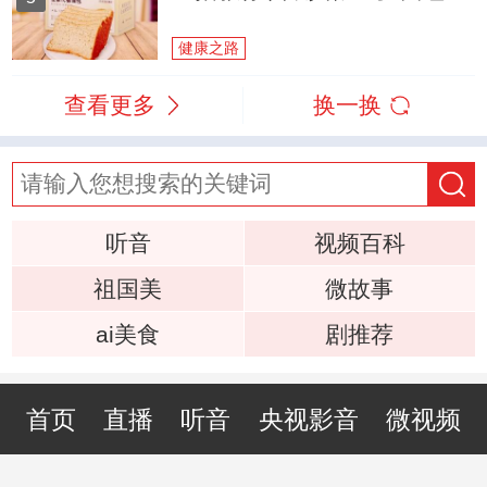
健康之路
查看更多
换一换
听音
视频百科
祖国美
微故事
ai美食
剧推荐
首页
直播
听音
央视影音
微视频