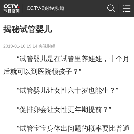
CCTV-2财经频道
揭秘试管婴儿
2019-01-16 19:14 央视财经
“试管婴儿是在试管里养娃娃，十个月
后就可以到医院领孩子？”
“试管婴儿让女性六十岁也能生？”
“促排卵会让女性更年期提前？”
“试管宝宝身体出问题的概率要比普通