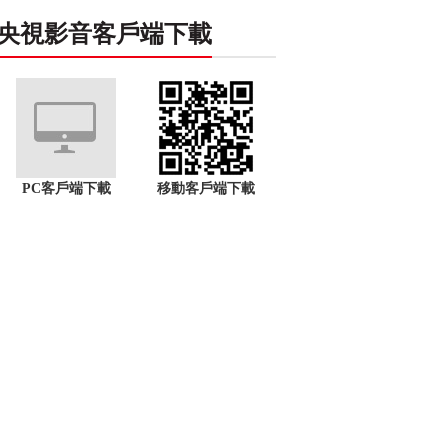
央視影音客戶端下載
PC客戶端下載
移動客戶端下載