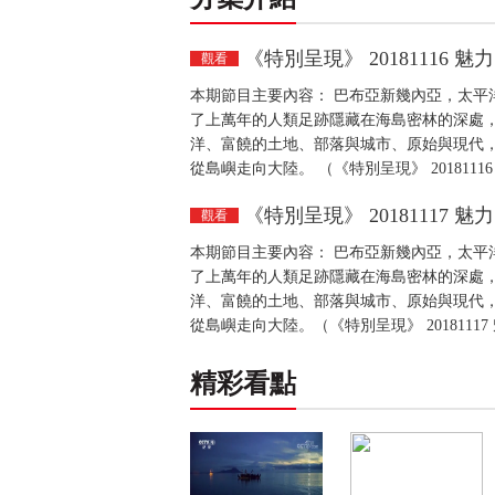
《特別呈現》 20181116
觀看
本期節目主要內容： 巴布亞新幾內亞，太平
了上萬年的人類足跡隱藏在海島密林的深處
洋、富饒的土地、部落與城市、原始與現代
從島嶼走向大陸。 （《特別呈現》 201811
《特別呈現》 20181117
觀看
本期節目主要內容： 巴布亞新幾內亞，太平
了上萬年的人類足跡隱藏在海島密林的深處
洋、富饒的土地、部落與城市、原始與現代
從島嶼走向大陸。（《特別呈現》 2018111
精彩看點