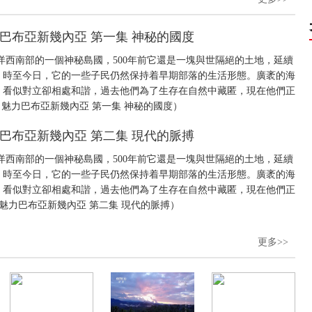
 魅力巴布亞新幾內亞 第一集 神秘的國度
洋西南部的一個神秘島國，500年前它還是一塊與世隔絕的土地，延續
，時至今日，它的一些子民仍然保持着早期部落的生活形態。廣袤的海
，看似對立卻相處和諧，過去他們為了生存在自然中藏匿，現在他們正
16 魅力巴布亞新幾內亞 第一集 神秘的國度）
 魅力巴布亞新幾內亞 第二集 現代的脈搏
洋西南部的一個神秘島國，500年前它還是一塊與世隔絕的土地，延續
，時至今日，它的一些子民仍然保持着早期部落的生活形態。廣袤的海
，看似對立卻相處和諧，過去他們為了生存在自然中藏匿，現在他們正
7 魅力巴布亞新幾內亞 第二集 現代的脈搏）
更多>>