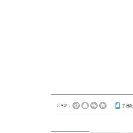
分享到：
手機觀