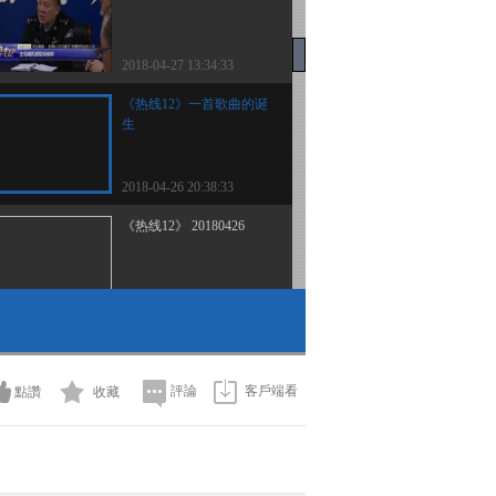
2018-04-27 13:34:33
《热线12》一首歌曲的诞
生
2018-04-26 20:38:33
《热线12》 20180426
2018-04-26 13:48:34
《热线12》 20180425
評論
客戶端看
點讚
收藏
2018-04-25 14:06:35
《热线12》 20180422 自
杀玩偶