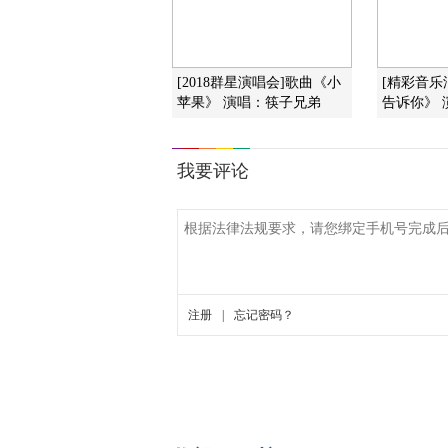
[2018群星演唱会]歌曲《小
[精彩音乐
苹果》 演唱：筷子兄弟
告诉你》 