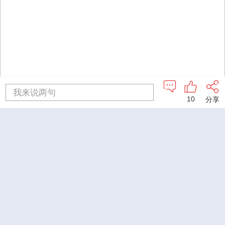
我来说两句
10
分享