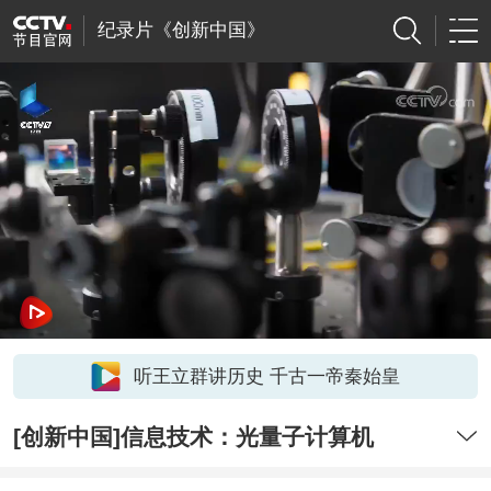
纪录片《创新中国》
听王立群讲历史 千古一帝秦始皇
[创新中国]信息技术：光量子计算机