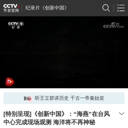
纪录片《创新中国》
听王立群讲历史 千古一帝秦始皇
[特别呈现]《创新中国》：“海燕”在台风
中心完成现场观测 海洋将不再神秘