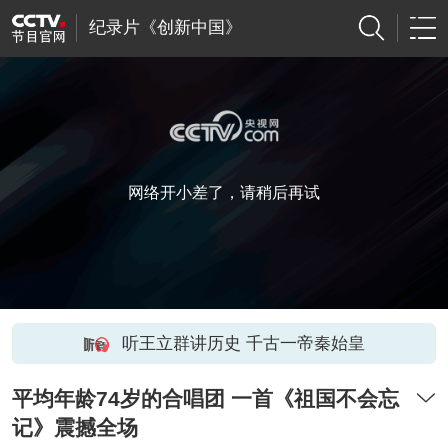
纪录片《创新中国》
网络开小差了，请稍后再试
听王立群讲历史 千古一帝秦始皇
平均年龄74岁的合唱团 一首《祖国不会忘
记》震撼全场