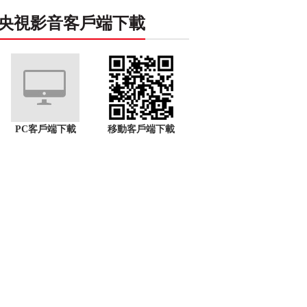
央視影音客戶端下載
PC客戶端下載
移動客戶端下載