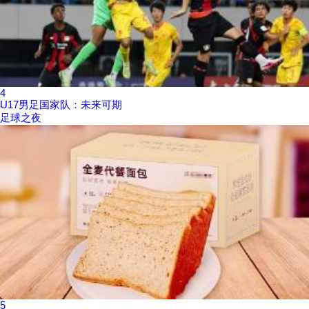
4
U17男足国家队：未来可期
足球之夜
5